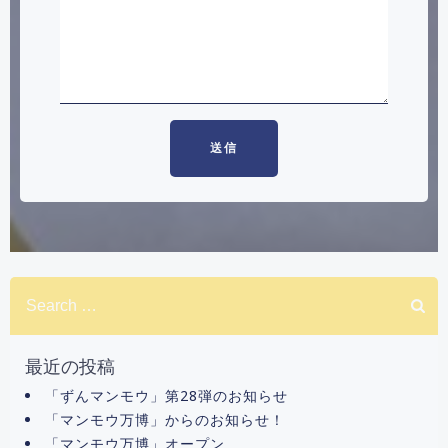
Search
for:
最近の投稿
「ずんマンモウ」第28弾のお知らせ
「マンモウ万博」からのお知らせ！
「マンモウ万博」オープン