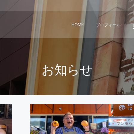
HOME
プロフィール
お知らせ