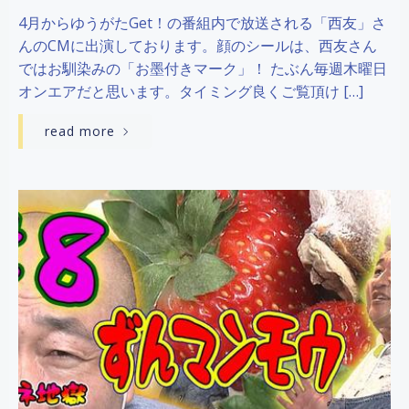
4月からゆうがたGet！の番組内で放送される「西友」さ
んのCMに出演しております。顔のシールは、西友さん
ではお馴染みの「お墨付きマーク」！ たぶん毎週木曜日
オンエアだと思います。タイミング良くご覧頂け […]
read more