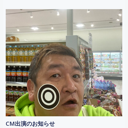
CM出演のお知らせ