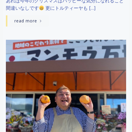
あれば今年のクリスマスはハッピーな気分になれること
間違いなしです
更にトルティーヤも […]
read more