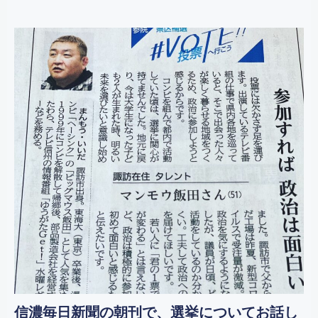
信濃毎日新聞の朝刊で、選挙についてお話し